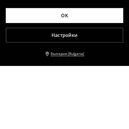
OK
Настройки
България (Bulgaria)