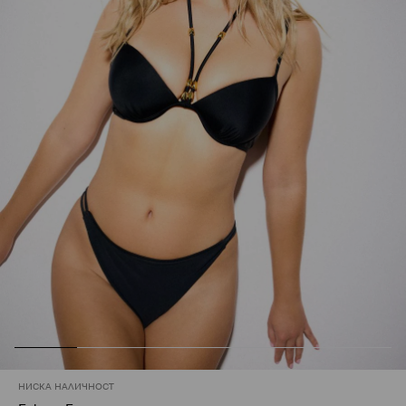
НИСКА НАЛИЧНОСТ