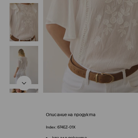
Описание на продукта
Index:
674EZ-01X