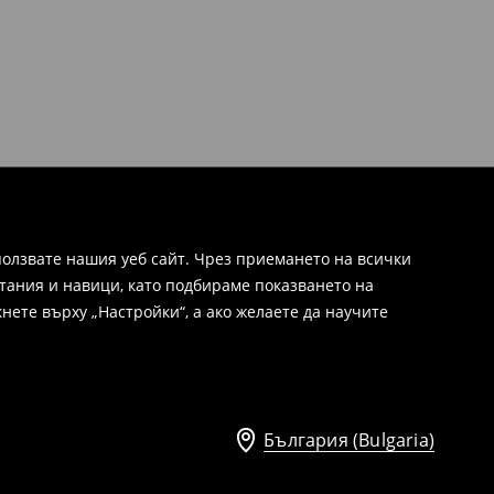
олзвате нашия уеб сайт. Чрез приемането на всички
тания и навици, като подбираме показването на
нете върху „Настройки“, а ако желаете да научите
България (Bulgaria)