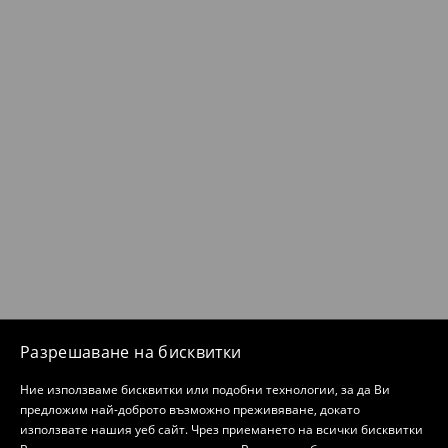
Разрешаване на бисквитки
Ние използваме бисквитки или подобни технологии, за да Ви
предложим най-доброто възможно преживяване, докато
използвате нашия уеб сайт. Чрез приемането на всички бисквитки