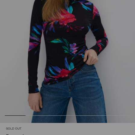
SOLD OUT