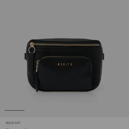
SOLD OUT