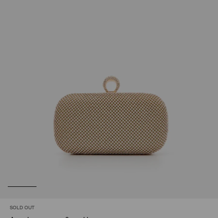
SOLD OUT