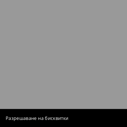
Разрешаване на бисквитки