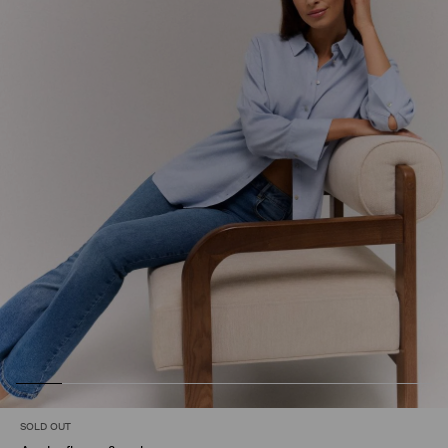
SOLD OUT