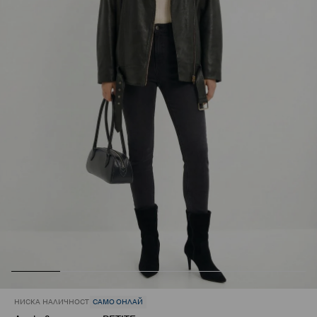
НИСКА НАЛИЧНОСТ
САМО ОНЛАЙ