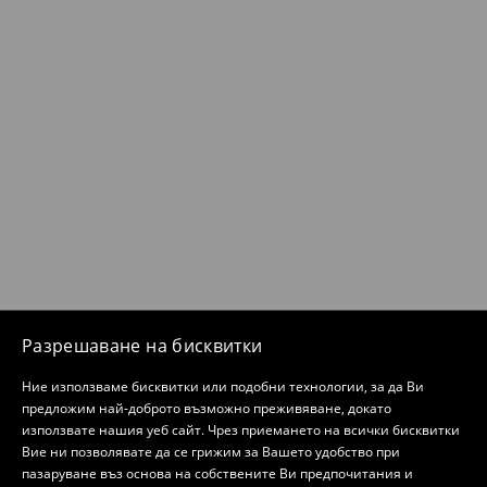
Разрешаване на бисквитки
Ние използваме бисквитки или подобни технологии, за да Ви
предложим най-доброто възможно преживяване, докато
използвате нашия уеб сайт. Чрез приемането на всички бисквитки
Вие ни позволявате да се грижим за Вашето удобство при
пазаруване въз основа на собствените Ви предпочитания и