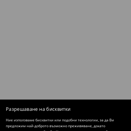
Разрешаване на бисквитки
Ние използваме бисквитки или подобни технологии, за да Ви
предложим най-доброто възможно преживяване, докато