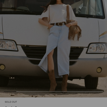
SOLD OUT