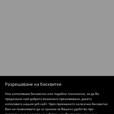
Разрешаване на бисквитки
Ние използваме бисквитки или подобни технологии, за да Ви
предложим най-доброто възможно преживяване, докато
използвате нашия уеб сайт. Чрез приемането на всички бисквитки
Вие ни позволявате да се грижим за Вашето удобство при