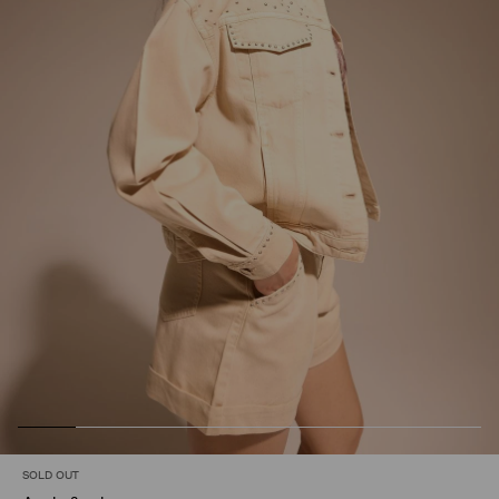
SOLD OUT