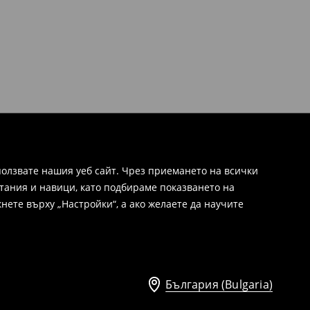
олзвате нашия уеб сайт. Чрез приемането на всички
тания и навици, като подбираме показването на
нете върху „Настройки“, а ако желаете да научите
България (Bulgaria)