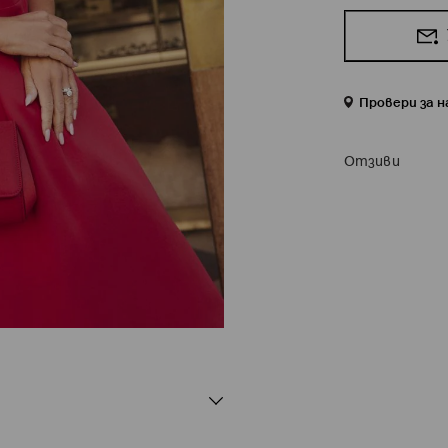
Провери за 
Отзиви