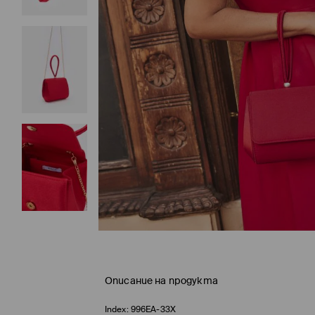
Описание на продукта
Index:
996EA-33X