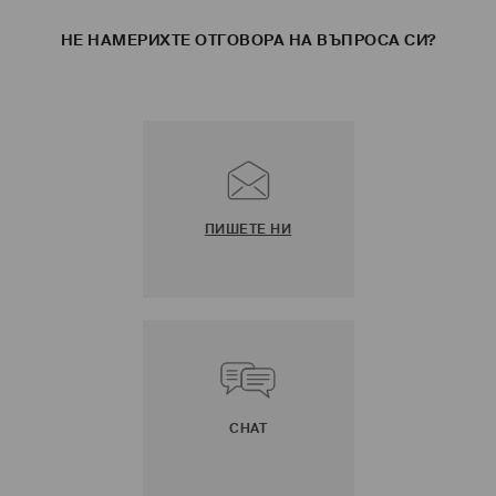
НЕ НАМЕРИХТЕ ОТГОВОРА НА ВЪПРОСА СИ?
ПИШЕТЕ НИ
CHAT