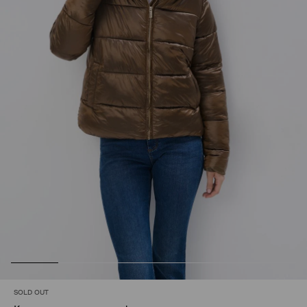
SOLD OUT