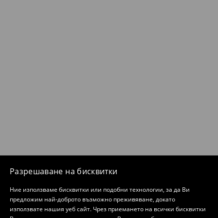
Разрешаване на бисквитки
Ние използваме бисквитки или подобни технологии, за да Ви
предложим най-доброто възможно преживяване, докато
използвате нашия уеб сайт. Чрез приемането на всички бисквитки