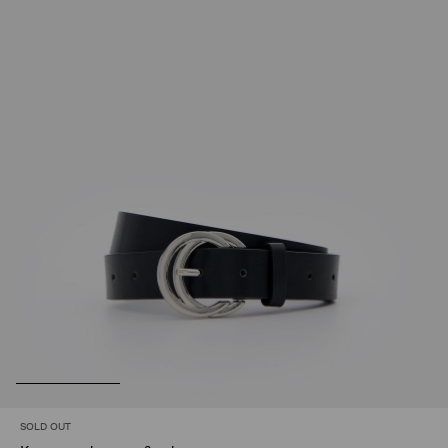
SOLD OUT