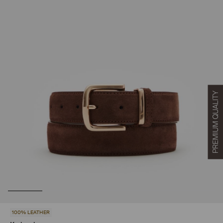
100% LEATHER