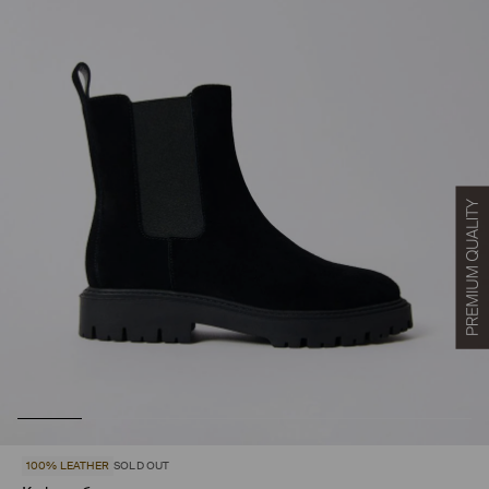
100% LEATHER
SOLD OUT