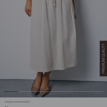
НИСКА НАЛИЧНОСТ