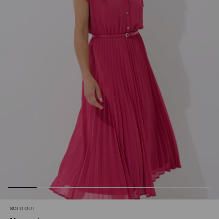
SOLD OUT