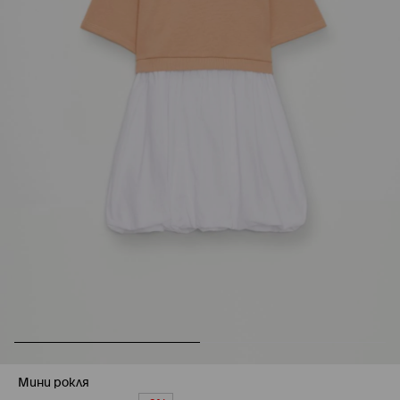
Мини рокля