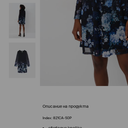
Описание на продукта
Index:
821CA-50P