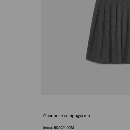
Описание на продукта
Index:
505CY-90M