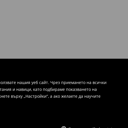
олзвате нашия уеб сайт. Чрез приемането на всички
тания и навици, като подбираме показването на
нете върху „Настройки“, а ако желаете да научите