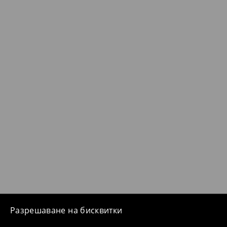
Разрешаване на бисквитки