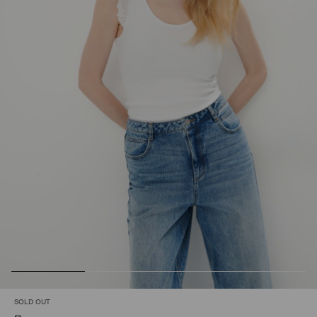
SOLD OUT