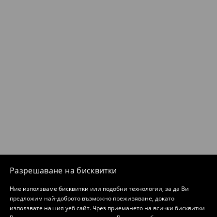
Разрешаване на бисквитки
Ние използваме бисквитки или подобни технологии, за да Ви
предложим най-доброто възможно преживяване, докато
използвате нашия уеб сайт. Чрез приемането на всички бисквитки