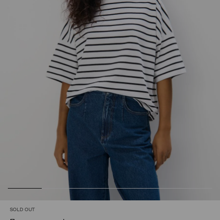
SOLD OUT