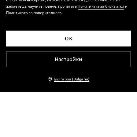
желаете да научите повече, прочетете
Политиката за бисквитки
и
Политиката за поверителност
.
OK
Настройки
България (Bulgaria)