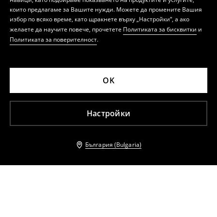
които предлагаме за Вашите нужди. Можете да промените Вашия
избор по всяко време, като щракнете върху „Настройки“, а ако
желаете да научите повече, прочетете
Политиката за бисквитки
и
Политиката за поверителност
.
OK
Настройки
България (Bulgaria)