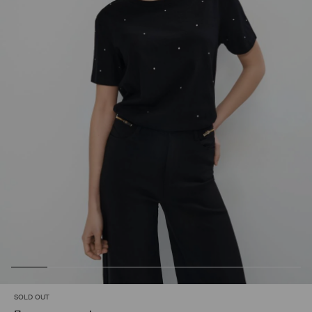
SOLD OUT