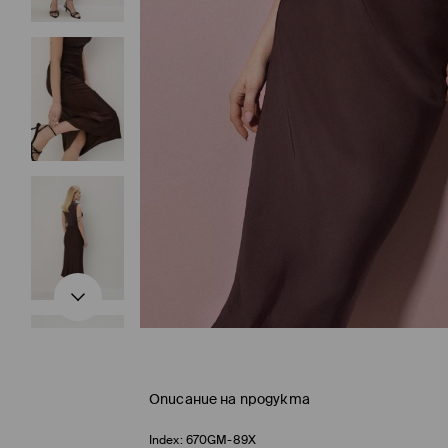
Описание на продукта
Index:
670GM-89X