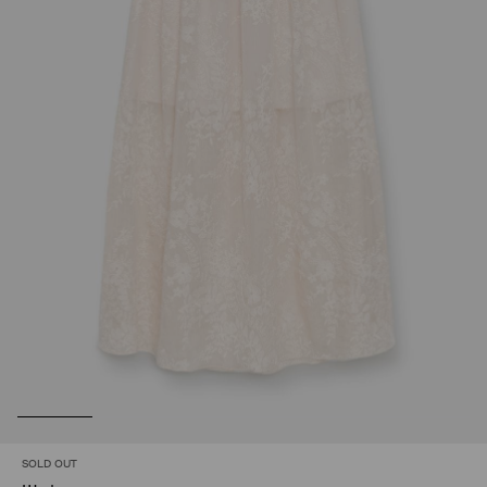
SOLD OUT