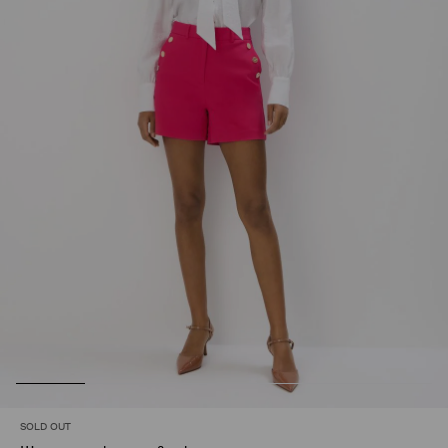
SOLD OUT