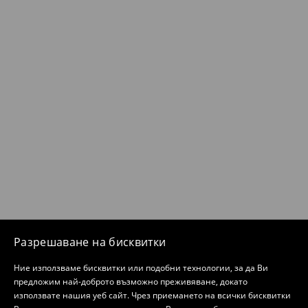
Разрешаване на бисквитки
Ние използваме бисквитки или подобни технологии, за да Ви
предложим най-доброто възможно преживяване, докато
използвате нашия уеб сайт. Чрез приемането на всички бисквитки