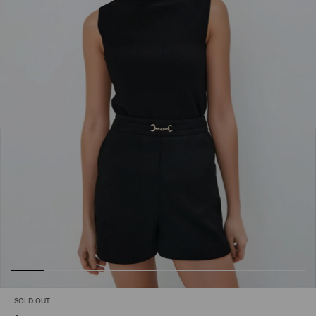
SOLD OUT