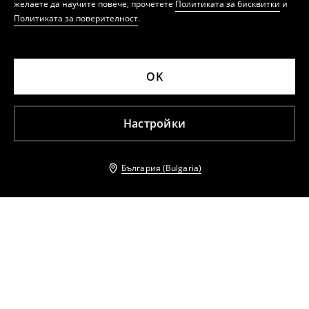
желаете да научите повече, прочетете
Политиката за бисквитки
и
Политиката за поверителност
.
OK
Настройки
България (Bulgaria)