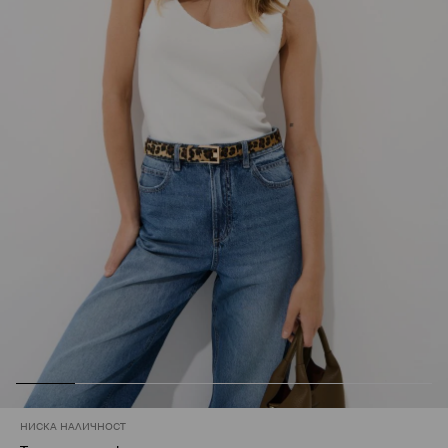
НИСКА НАЛИЧНОСТ