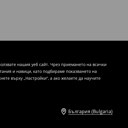
олзвате нашия уеб сайт. Чрез приемането на всички
тания и навици, като подбираме показването на
нете върху „Настройки“, а ако желаете да научите
България (Bulgaria)