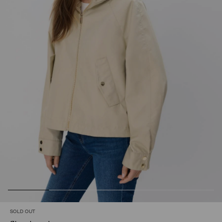
SOLD OUT