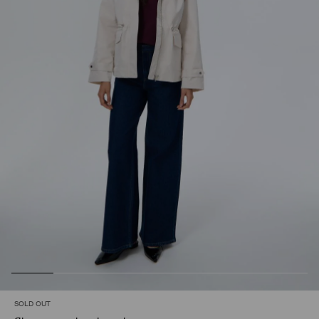
SOLD OUT