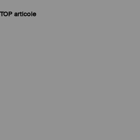
TOP articole