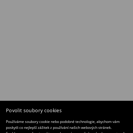
Povolit soubory cookies
Používáme soubory cookie nebo podobné technologie, abychom vám
poskytli co nejlepší zážitek z používání našich webových stránek.