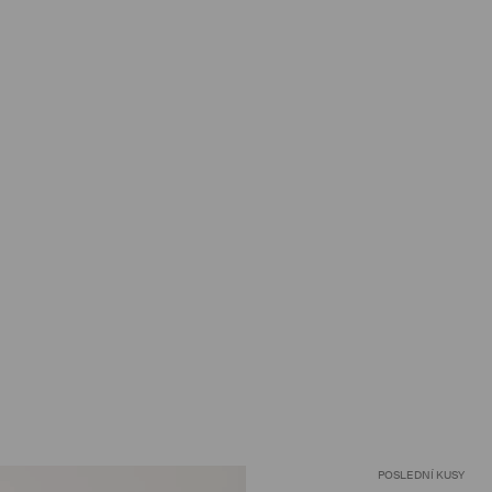
POSLEDNÍ KUSY