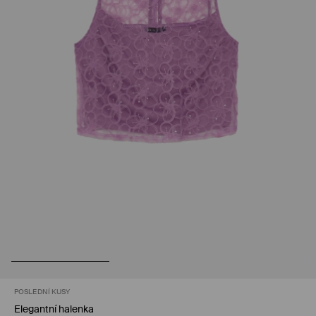
POSLEDNÍ KUSY
Elegantní halenka