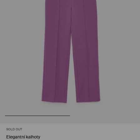
SOLD OUT
Elegantní kalhoty