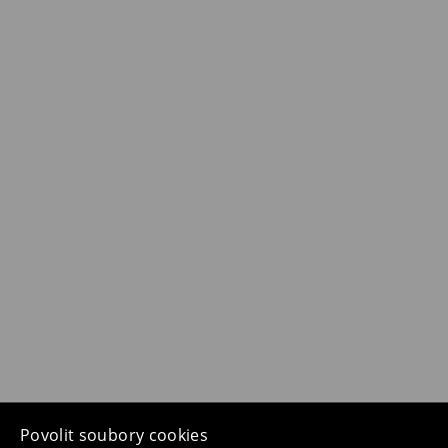
Povolit soubory cookies