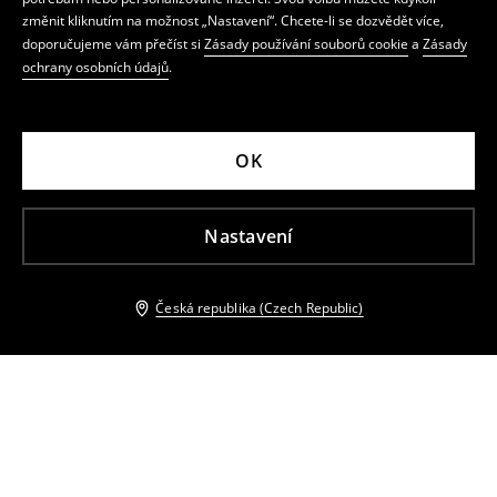
změnit kliknutím na možnost „Nastavení“. Chcete-li se dozvědět více,
doporučujeme vám přečíst si
Zásady používání souborů cookie
a
Zásady
ochrany osobních údajů
.
OK
Nastavení
Česká republika (Czech Republic)