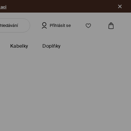
kaci
Přihlásit se
Kabelky
Doplňky