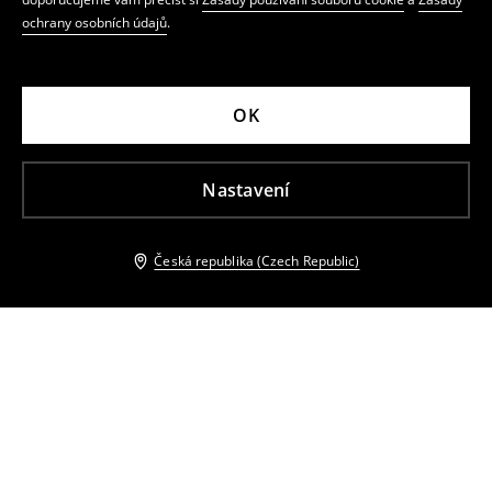
ochrany osobních údajů
.
OK
Nastavení
Česká republika (Czech Republic)