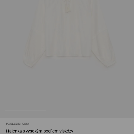
POSLEDNÍ KUSY
Halenka s vysokým podílem viskózy