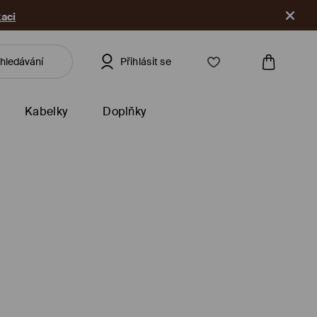
kaci
Přihlásit se
Kabelky
Doplňky