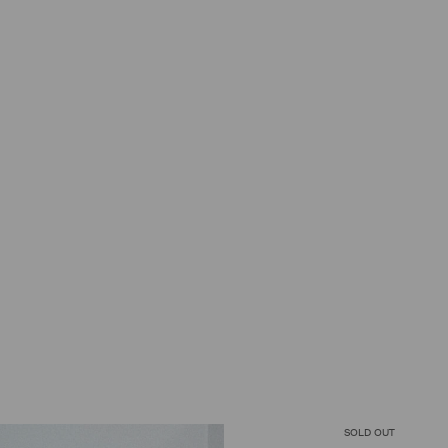
SOLD OUT