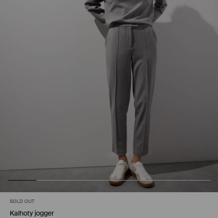
SOLD OUT
Kalhoty jogger