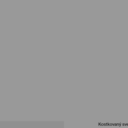
Kostkovaný sve