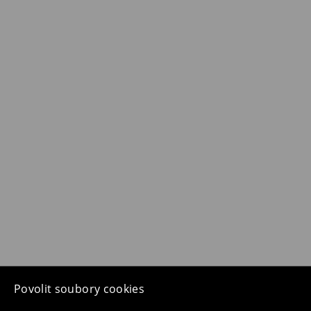
Povolit soubory cookies