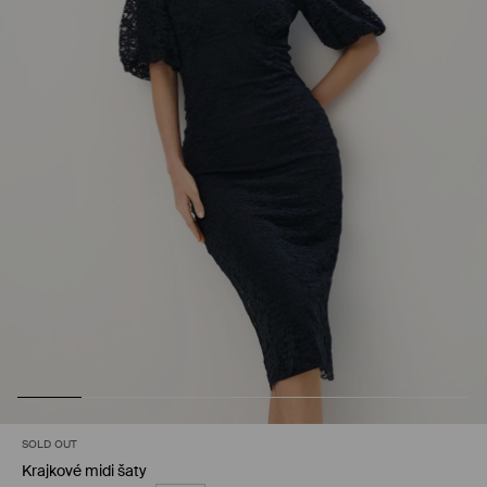
SOLD OUT
Krajkové midi šaty