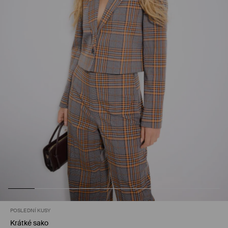
POSLEDNÍ KUSY
Krátké sako