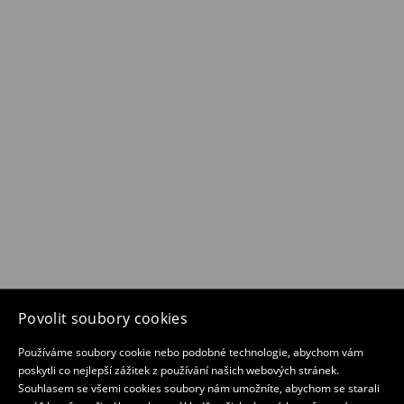
Povolit soubory cookies
Používáme soubory cookie nebo podobné technologie, abychom vám
poskytli co nejlepší zážitek z používání našich webových stránek.
Souhlasem se všemi cookies soubory nám umožníte, abychom se starali