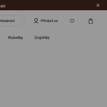
kaci
Přihlásit se
Kabelky
Doplňky