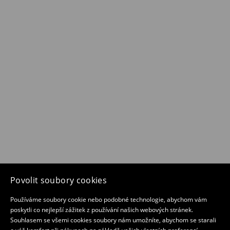
Povolit soubory cookies
Používáme soubory cookie nebo podobné technologie, abychom vám
poskytli co nejlepší zážitek z používání našich webových stránek.
Souhlasem se všemi cookies soubory nám umožníte, abychom se starali