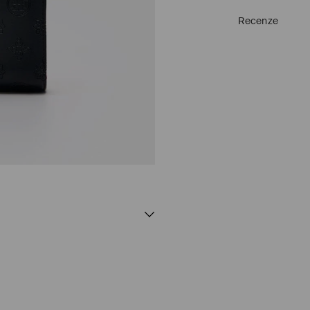
Recenze