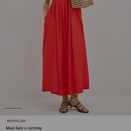
BESTSELLER
Maxi šaty s ramínky